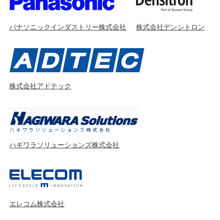
パナソニックインダストリー株式会社
株式会社デンシトロン
株式会社アドテック
ハギワラソリューションズ株式会社
エレコム株式会社