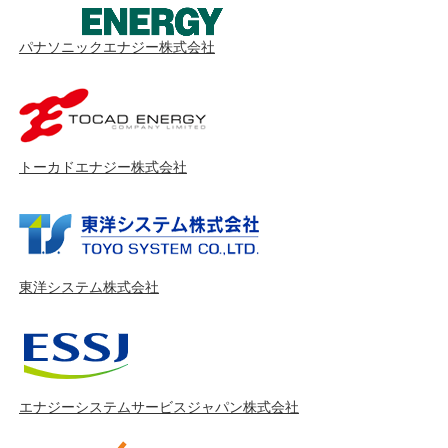
パナソニックエナジー株式会社
トーカドエナジー株式会社
東洋システム株式会社
エナジーシステムサービスジャパン株式会社