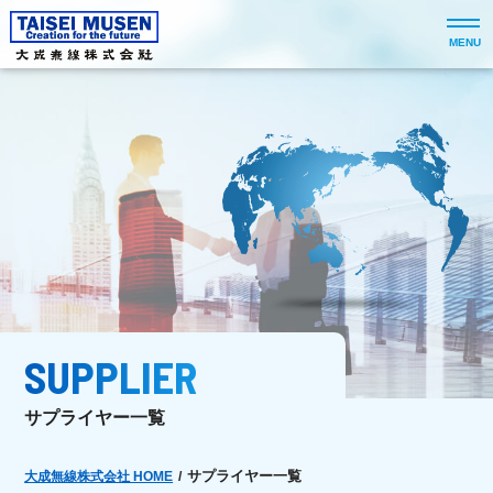
MENU
SUPPLIER
サプライヤー一覧
サプライヤー一覧
大成無線株式会社 HOME
/