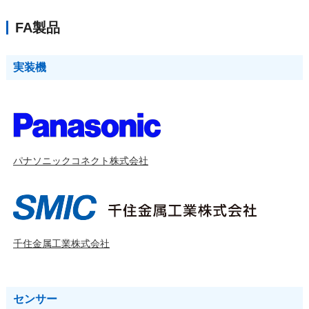
FA製品
実装機
パナソニックコネクト株式会社
千住金属工業株式会社
センサー