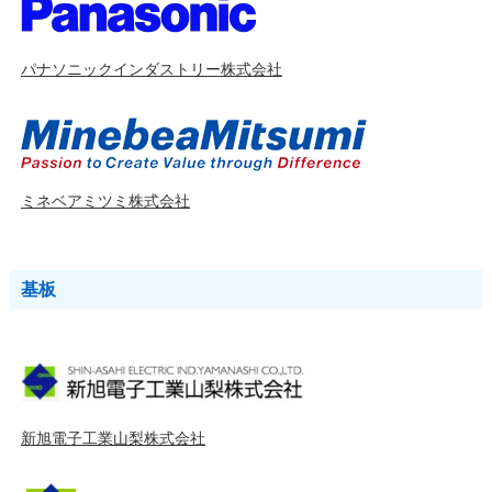
パナソニックインダストリー株式会社
ミネベアミツミ株式会社
基板
新旭電子工業山梨株式会社