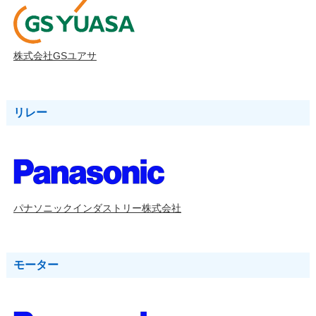
株式会社GSユアサ
リレー
パナソニックインダストリー株式会社
モーター