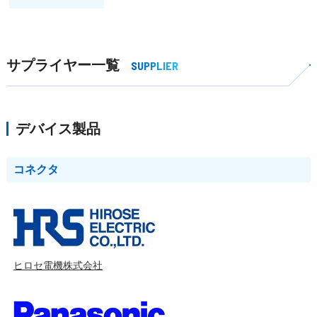
サプライヤー一覧
SUPPLIER
デバイス製品
コネクタ
ヒロセ電機株式会社