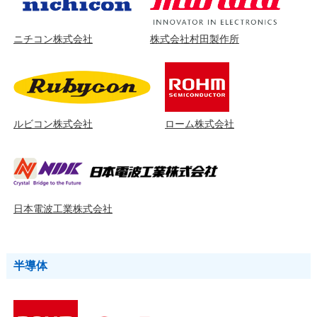
ニチコン株式会社
株式会社村田製作所
ルビコン株式会社
ローム株式会社
日本電波工業株式会社
半導体