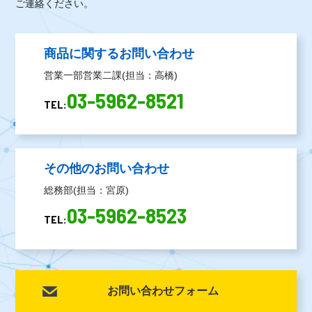
ご連絡ください。
商品に関するお問い合わせ
営業一部営業二課(担当：高橋)
03-5962-8521
TEL:
その他のお問い合わせ
総務部(担当：宮原)
03-5962-8523
TEL:
お問い合わせフォーム