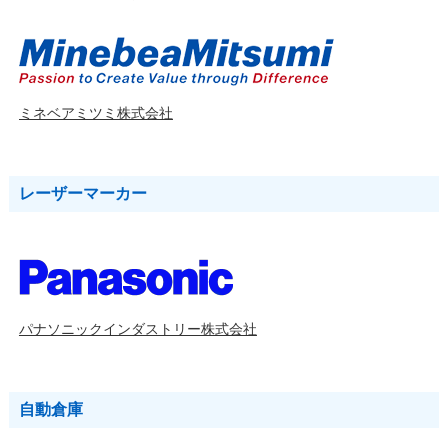
ミネベアミツミ株式会社
レーザーマーカー
パナソニックインダストリー株式会社
自動倉庫