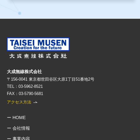
大成無線株式会社
〒156-0041 東京都世田谷区大原1丁目51番地2号
TEL：03-5962-8521
FAX：03-5790-5681
アクセス方法
ー HOME
ー 会社情報
ー 事業内容