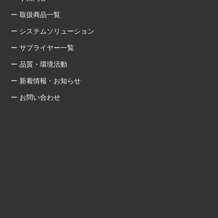
ー 取扱商品一覧
ー システムソリューション
ー サプライヤー一覧
ー 品質・環境活動
ー 新着情報・お知らせ
ー お問い合わせ