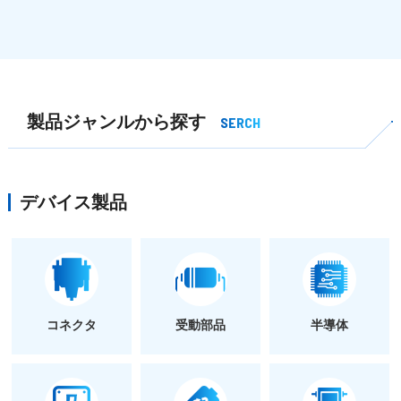
製品ジャンルから探す
SERCH
デバイス製品
コネクタ
受動部品
半導体