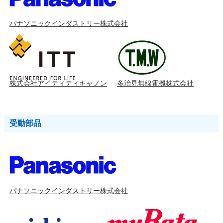
パナソニックインダストリー株式会社
株式会社アイティティキャノン
多治見無線電機株式会社
受動部品
パナソニックインダストリー株式会社