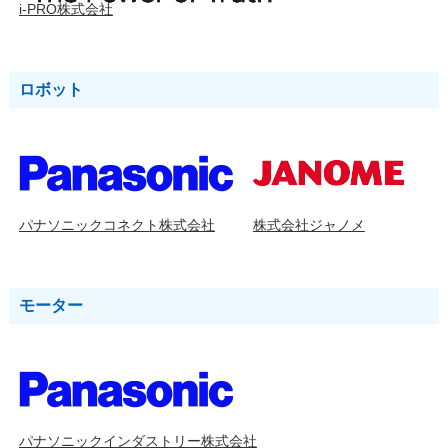
i-PRO株式会社
ロボット
パナソニックコネクト株式会社
株式会社ジャノメ
モーター
パナソニックインダストリー株式会社