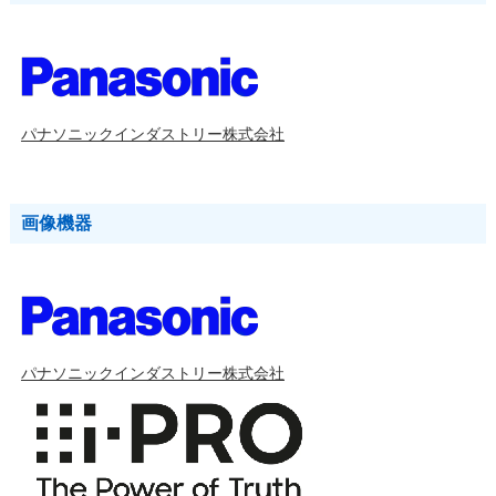
パナソニックインダストリー株式会社
画像機器
パナソニックインダストリー株式会社