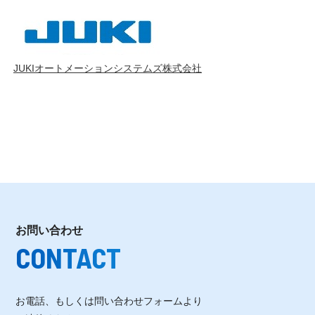
JUKIオートメーションシステムズ株式会社
お問い合わせ
CONTACT
お電話、もしくは問い合わせフォームより