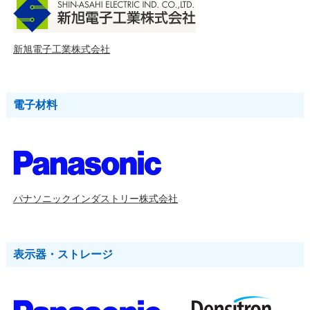
新旭電子工業株式会社
電子材料
パナソニックインダストリー株式会社
表示器・ストレージ