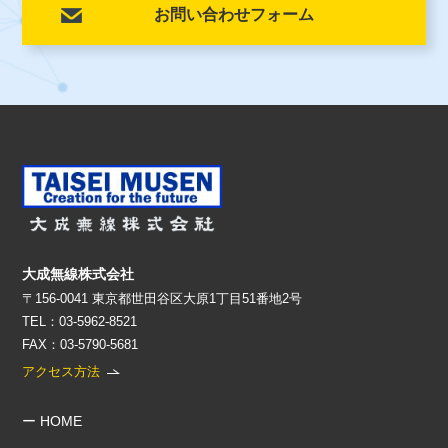
お問い合わせフォーム
大成無線株式会社
〒156-0041 東京都世田谷区大原1丁目51番地2号
TEL：03-5962-8521
FAX：03-5790-5681
アクセス方法
ー HOME