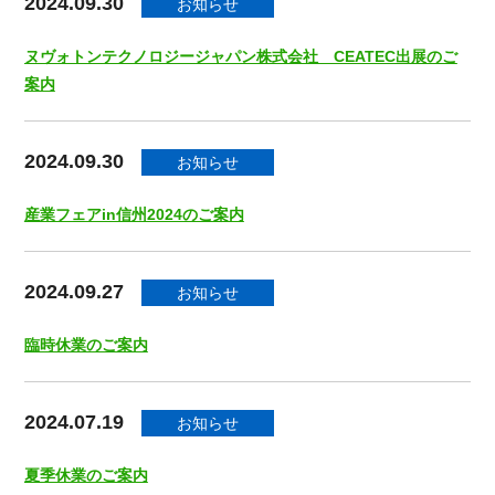
2024.09.30
お知らせ
ヌヴォトンテクノロジージャパン株式会社 CEATEC出展のご
案内
2024.09.30
お知らせ
産業フェアin信州2024のご案内
2024.09.27
お知らせ
臨時休業のご案内
2024.07.19
お知らせ
夏季休業のご案内