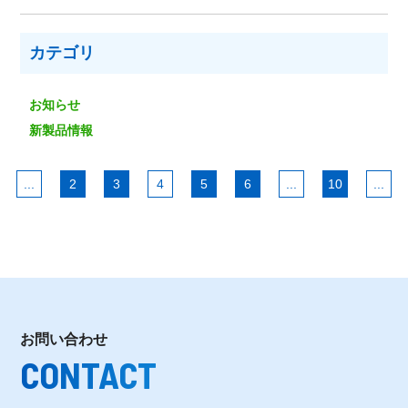
カテゴリ
お知らせ
新製品情報
...
2
3
4
5
6
...
10
...
お問い合わせ
CONTACT