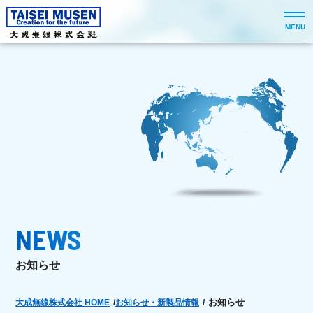
MENU
NEWS
お知らせ
お知らせ
大成無線株式会社 HOME
/
お知らせ・新製品情報
/