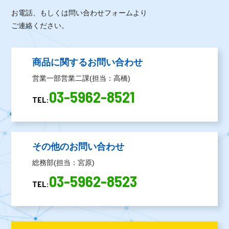
お電話、もしくは問い合わせフォームより
ご連絡ください。
商品に関するお問い合わせ
営業一部営業二課(担当：高橋)
03-5962-8521
TEL:
その他のお問い合わせ
総務部(担当：宮原)
03-5962-8523
TEL: