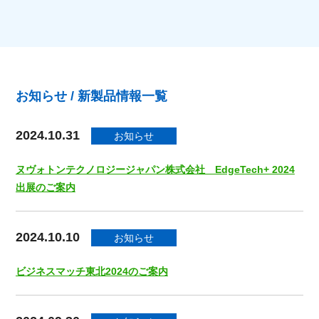
お知らせ / 新製品情報一覧
2024.10.31
お知らせ
ヌヴォトンテクノロジージャパン株式会社 EdgeTech+ 2024
出展のご案内
2024.10.10
お知らせ
ビジネスマッチ東北2024のご案内