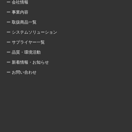
ー 会社情報
ー 事業内容
ー 取扱商品一覧
ー システムソリューション
ー サプライヤー一覧
ー 品質・環境活動
ー 新着情報・お知らせ
ー お問い合わせ