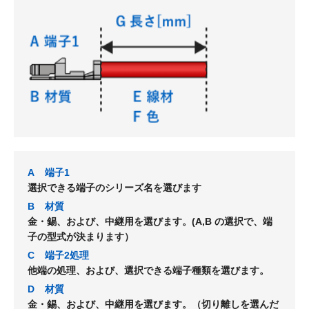
A
端子1
選択できる端子のシリーズ名を選びます
B
材質
金・錫、および、中継用を選びます。(A,B の選択で、端
子の型式が決まります）
C
端子2処理
他端の処理、および、選択できる端子種類を選びます。
D
材質
金・錫、および、中継用を選びます。（切り離しを選んだ