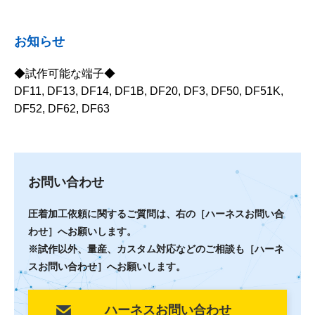
お知らせ
◆試作可能な端子◆
DF11, DF13, DF14, DF1B, DF20, DF3, DF50, DF51K,
DF52, DF62, DF63
お問い合わせ
圧着加工依頼に関するご質問は、右の［ハーネスお問い合
わせ］へお願いします。
※試作以外、量産、カスタム対応などのご相談も［ハーネ
スお問い合わせ］へお願いします。
ハーネスお問い合わせ