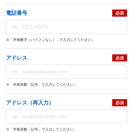
電話番号
※「半角数字（ハイフンなし）」で入力してください。
アドレス
※「半角英数・記号」で入力してください。
アドレス（再入力）
※「半角英数・記号」で入力してください。