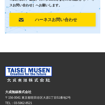
スお問い合わせ］へお願いします。
ハーネスお問い合わせ
大成無線株式会社
〒156-0041 東京都世田谷区大原1丁目51番地2号
TEL：03-5962-8521