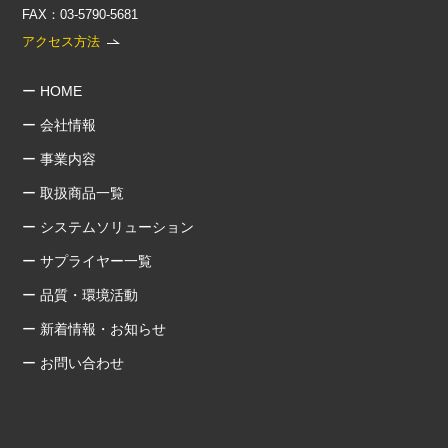
FAX：03-5790-5681
アクセス方法
ー HOME
ー 会社情報
ー 事業内容
ー 取扱商品一覧
ー システムソリューション
ー サプライヤー一覧
ー 品質・環境活動
ー 新着情報・お知らせ
ー お問い合わせ