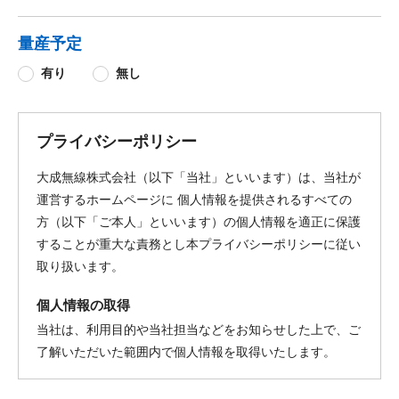
量産予定
有り
無し
プライバシーポリシー
大成無線株式会社（以下「当社」といいます）は、当社が
運営するホームページに 個人情報を提供されるすべての
方（以下「ご本人」といいます）の個人情報を適正に保護
することが重大な責務とし本プライバシーポリシーに従い
取り扱います。
個人情報の取得
当社は、利用目的や当社担当などをお知らせした上で、ご
了解いただいた範囲内で個人情報を取得いたします。
個人情報の利用