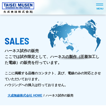
MENU
SALES
ハーネス試作の販売
ここでは試作限定として、ハーネスの製作（圧着加工し
た電線）の販売を行っています。
ここに掲載する品種のコンタクト、及び、電線のみの対応とさせ
ていただいております。
ハウジングヘの挿入は行っておりません。
大成無線株式会社 HOME
/
ハーネス試作の販売