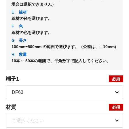
場合は選択できません）
E
線材
線材の径を選びます。
F
色
線材の色を選びます。
G
長さ
100mm~500mm の範囲で選びます。（公差は、土10mm)
H
数量
10本～ 50本の範囲で、半角数字で記入してください。
端子1
材質