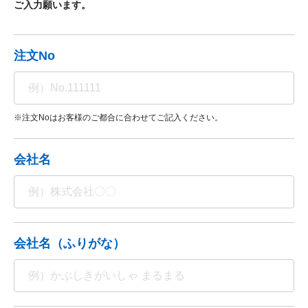
ご入力願います。
注文No
※注文Noはお客様のご都合に合わせてご記入ください。
会社名
会社名（ふりがな）