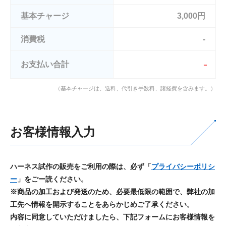
基本チャージ
3,000円
消費税
-
-
お支払い合計
（基本チャージは、送料、代引き手数料、諸経費を含みます。）
お客様情報入力
ハーネス試作の販売をご利用の際は、必ず「
プライバシーポリシ
ー
」をごー読ください。
※商品の加工および発送のため、必要最低限の範囲で、弊社の加
工先へ情報を開示することをあらかじめご了承ください。
内容に同意していただけましたら、下記フォームにお客様情報を