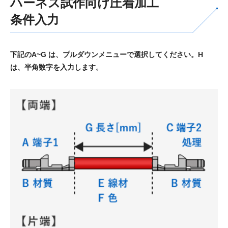
ハーネス試作向け圧着加工
条件入力
下記のA~G は、プルダウンメニューで選択してください。H
は、半角数字を入力します。