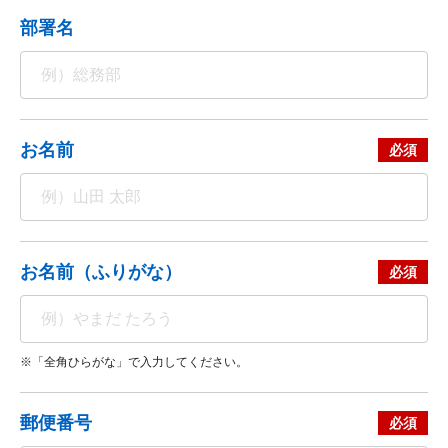
部署名
お名前
お名前（ふりがな）
※「全角ひらがな」で入力してください。
郵便番号