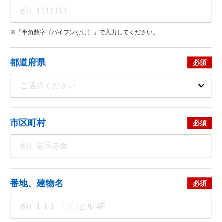
※「半角数字（ハイフンなし）」で入力してください。
都道府県
市区町村
番地、建物名